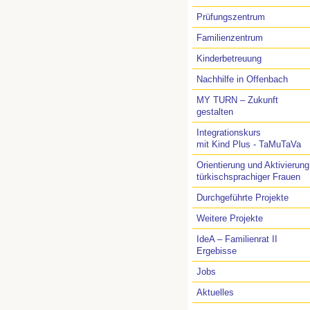
Prüfungszentrum
Familienzentrum
Kinderbetreuung
Nachhilfe in Offenbach
MY TURN – Zukunft
gestalten
Integrationskurs
mit Kind Plus - TaMuTaVa
Orientierung und Aktivierung
türkischsprachiger Frauen
Durchgeführte Projekte
Weitere Projekte
IdeA – Familienrat II
Ergebisse
Jobs
Aktuelles