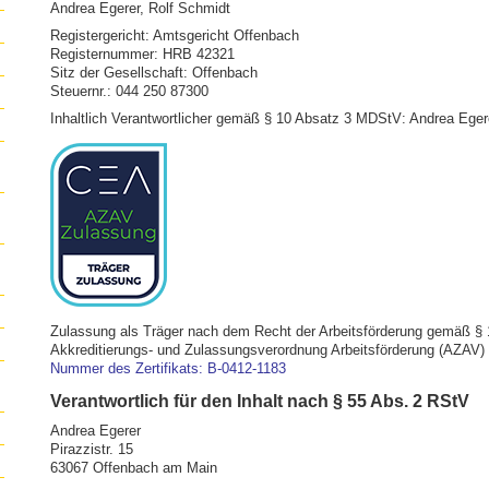
Andrea Egerer, Rolf Schmidt
Registergericht: Amtsgericht Offenbach
Registernummer: HRB 42321
Sitz der Gesellschaft: Offenbach
Steuernr.: 044 250 87300
Inhaltlich Verantwortlicher gemäß § 10 Absatz 3 MDStV: Andrea Eger
Zulassung als Träger nach dem Recht der Arbeitsförderung gemäß § 
Akkreditierungs- und Zulassungsverordnung Arbeitsförderung (AZAV
Nummer des Zertifikats: B-0412-1183
Verantwortlich für den Inhalt nach § 55 Abs. 2 RStV
Andrea Egerer
Pirazzistr. 15
63067 Offenbach am Main