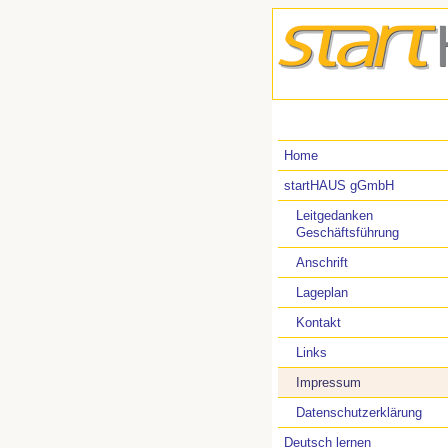
Home
startHAUS gGmbH
Leitgedanken
Geschäftsführung
Anschrift
Lageplan
Kontakt
Links
Impressum
Datenschutzerklärung
Deutsch lernen