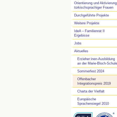
Orientierung und Aktivierung
türkischsprachiger Frauen
Durchgeführte Projekte
Weitere Projekte
IdeA – Familienrat II
Ergebisse
Jobs
Aktuelles
Erzieher:inen-Ausbildung
an der Marie-Bloch-Schul
Sommerfest 2024
Offenbacher
Integrationspreis 2019
Charta der Vielfalt
Europäische
Sprachensiegel 2010